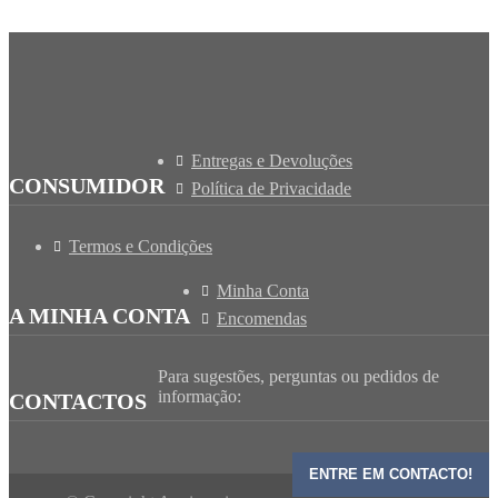
Entregas e Devoluções
CONSUMIDOR
Política de Privacidade
Termos e Condições
Minha Conta
A MINHA CONTA
Encomendas
Para sugestões, perguntas ou pedidos de
informação:
CONTACTOS
ENTRE EM CONTACTO!