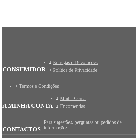
Entregas e Devoluções
CONSUMIDOR
Política de Privacidade
Termos e Condições
Minha Conta
A MINHA CONTA
Encomendas
Para sugestões, perguntas ou pedidos de
informação:
CONTACTOS