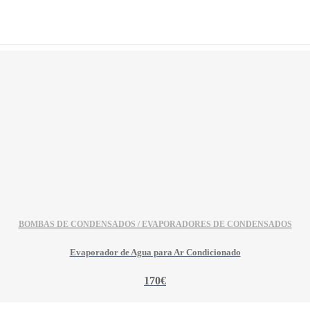
BOMBAS DE CONDENSADOS / EVAPORADORES DE CONDENSADOS
Evaporador de Agua para Ar Condicionado
170€