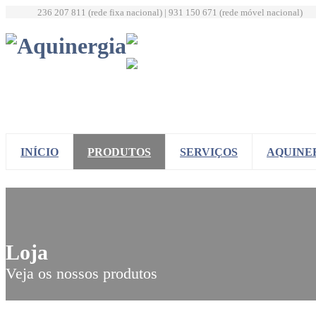
236 207 811 (rede fixa nacional) | 931 150 671 (rede móvel nacional)
INÍCIO
PRODUTOS
SERVIÇOS
AQUINE
Loja
Veja os nossos produtos