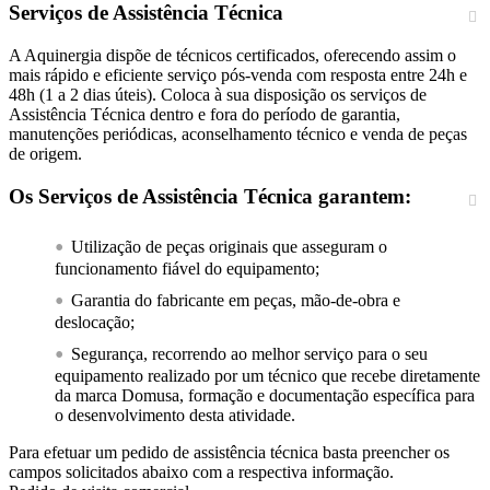
Serviços de Assistência Técnica
A Aquinergia dispõe de técnicos certificados, oferecendo assim o
mais rápido e eficiente serviço pós-venda com resposta entre 24h e
48h (1 a 2 dias úteis). Coloca à sua disposição os serviços de
Assistência Técnica dentro e fora do período de garantia,
manutenções periódicas, aconselhamento técnico e venda de peças
de origem.
Os Serviços de Assistência Técnica garantem:
Utilização de peças originais que asseguram o
funcionamento fiável do equipamento;
Garantia do fabricante em peças, mão-de-obra e
deslocação;
Segurança, recorrendo ao melhor serviço para o seu
equipamento realizado por um técnico que recebe diretamente
da marca Domusa, formação e documentação específica para
o desenvolvimento desta atividade.
Para efetuar um pedido de assistência técnica basta preencher os
campos solicitados abaixo com a respectiva informação.