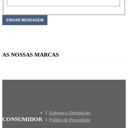
AS NOSSAS MARCAS
Entregas e Devoluções
CONSUMIDOR
Política de Privacidade