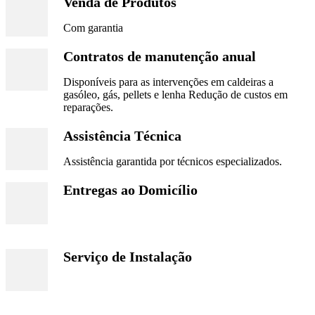
Venda de Produtos
Com garantia
Contratos de manutenção anual
Disponíveis para as intervenções em caldeiras a
gasóleo, gás, pellets e lenha Redução de custos em
reparações.
Assistência Técnica
Assistência garantida por técnicos especializados.
Entregas ao Domicílio
Serviço de Instalação