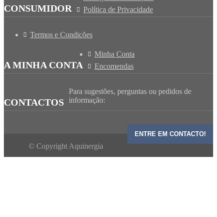
CONSUMIDOR
Política de Privacidade
Termos e Condições
Minha Conta
A MINHA CONTA
Encomendas
Para sugestões, perguntas ou pedidos de
informação:
CONTACTOS
ENTRE EM CONTACTO!
© Copyright Aquinergia