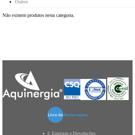
Outros
Não existem produtos nesta categoria.
Entregas e Devoluções