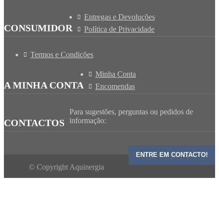
Entregas e Devoluções
CONSUMIDOR
Política de Privacidade
Termos e Condições
Minha Conta
A MINHA CONTA
Encomendas
Para sugestões, perguntas ou pedidos de
informação:
CONTACTOS
ENTRE EM CONTACTO!
© Copyright Aquinergia