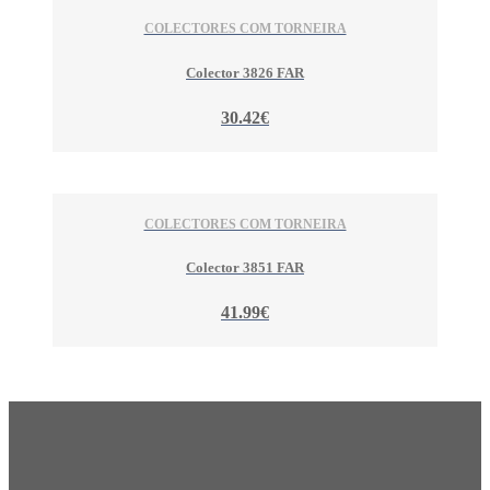
COLECTORES COM TORNEIRA
Colector 3826 FAR
30.42€
COLECTORES COM TORNEIRA
Colector 3851 FAR
41.99€