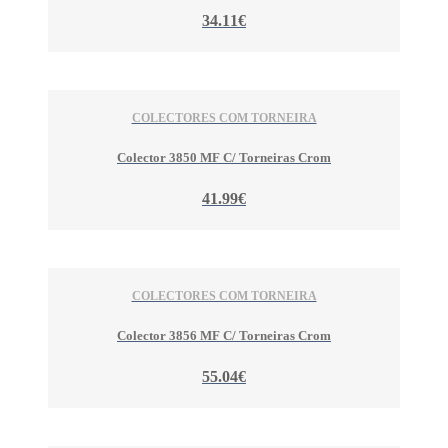
34.11€
COLECTORES COM TORNEIRA
Colector 3850 MF C/ Torneiras Crom
41.99€
COLECTORES COM TORNEIRA
Colector 3856 MF C/ Torneiras Crom
55.04€