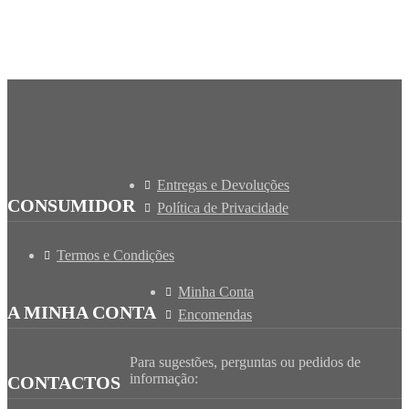
Entregas e Devoluções
CONSUMIDOR
Política de Privacidade
Termos e Condições
Minha Conta
A MINHA CONTA
Encomendas
Para sugestões, perguntas ou pedidos de
informação:
CONTACTOS